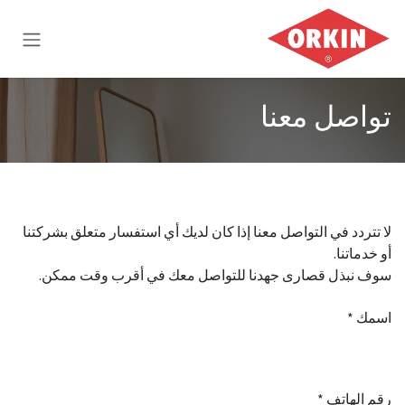
خطي للذهاب إلى المحتوى
تواصل معنا
لا تتردد في التواصل معنا إذا كان لديك أي استفسار متعلق بشركتنا
أو خدماتنا.
سوف نبذل قصارى جهدنا للتواصل معك في أقرب وقت ممكن.
اسمك *
رقم الهاتف *