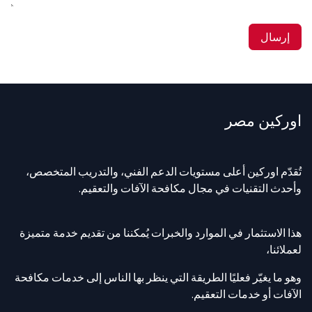
إرسال
اوركين مصر
تُقدّم اوركين أعلى مستويات الدعم الفني، والتدريب المتخصص،
وأحدث التقنيات في مجال مكافحة الآفات والتعقيم.
هذا الاستثمار في الموارد والخبرات يُمكننا من تقديم خدمة متميزة
لعملائنا،
وهو ما يغيّر فعليًا الطريقة التي ينظر بها الناس إلى خدمات مكافحة
الآفات أو خدمات التعقيم.