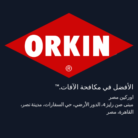
الأفضل في مكافحة الآفات.™
اوركين مصر
مبنى صن رايز 4، الدور الأرضي، حي السفارات، مدينة نصر،
القاهرة، مصر