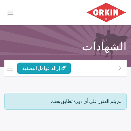
خطي للذهاب إلى المحتوى
الشهادات
إزالة عوامل التصفية
لم يتم العثور على أي دورة تطابق بحثك