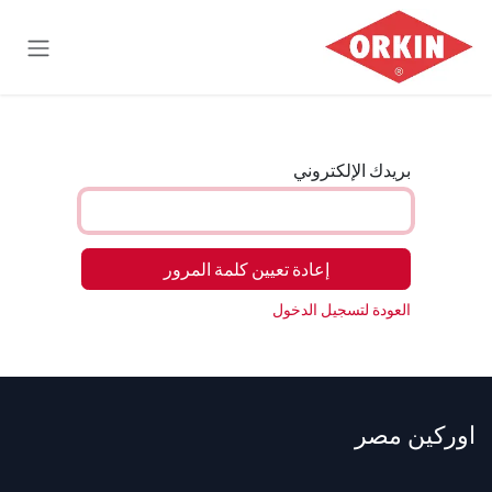
خطي للذهاب إلى المحتوى
بريدك الإلكتروني
إعادة تعيين كلمة المرور
العودة لتسجيل الدخول
اوركين مصر