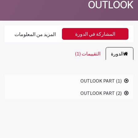
OUTLOOK
المشاركة في الدورة
المزيد من المعلومات
الدورة
التقييمات (1)
OUTLOOK PART (1)
OUTLOOK PART (2)