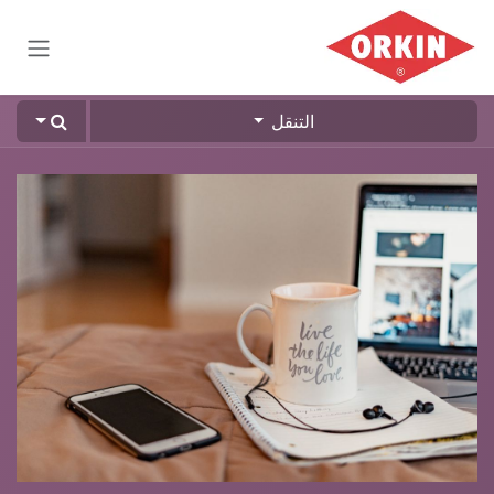
خطي للذهاب إلى المحتوى
التنقل